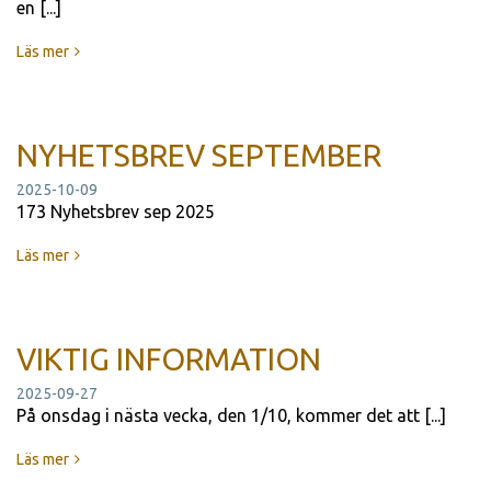
en [...]
Läs mer
NYHETSBREV SEPTEMBER
2025-10-09
173 Nyhetsbrev sep 2025
Läs mer
VIKTIG INFORMATION
2025-09-27
På onsdag i nästa vecka, den 1/10, kommer det att [...]
Läs mer