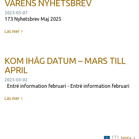
VÅRENS NYHETSBREV
2025-05-07
173 Nyhetsbrev Maj 2025
Läs mer
KOM IHÅG DATUM – MARS TILL
APRIL
2025-03-02
Entré information februari - Entré information februari
Läs mer
Nästa
1
2