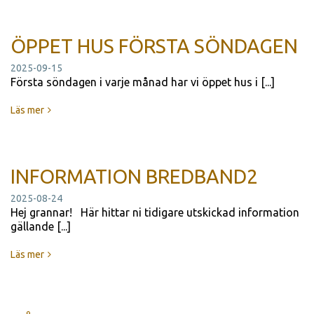
ÖPPET HUS FÖRSTA SÖNDAGEN
2025-09-15
Första söndagen i varje månad har vi öppet hus i [...]
Läs mer
INFORMATION BREDBAND2
2025-08-24
Hej grannar! Här hittar ni tidigare utskickad information
gällande [...]
Läs mer